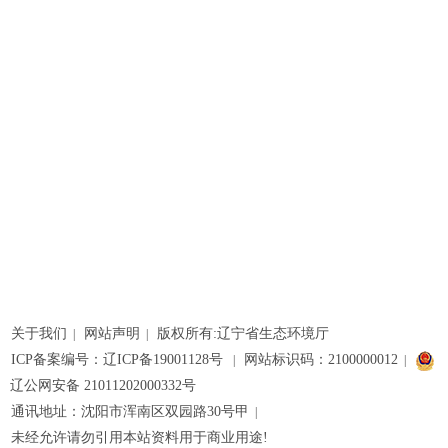
关于我们
网站声明
版权所有:辽宁省生态环境厅
|
|
ICP备案编号：辽ICP备19001128号
网站标识码：2100000012
|
|
辽公网安备 21011202000332号
通讯地址：沈阳市浑南区双园路30号甲
|
未经允许请勿引用本站资料用于商业用途!