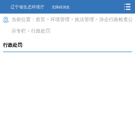
辽宁省生态环境厅
无障碍浏览
当前位置：
首页
>
环境管理
>
执法管理
>
涉企行政检查公
示专栏
>
行政处罚
行政处罚