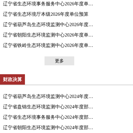
辽宁省生态环境事务服务中心2026年度单位预算
辽宁省生态环境厅本级2026年度单位预算
辽宁省葫芦岛生态环境监测中心2026年度单位预算
辽宁省朝阳生态环境监测中心2026年度单位预算
辽宁省铁岭生态环境监测中心2026年度单位预算
更多
财政决算
辽宁省葫芦岛生态环境监测中心2024年度部门决算
辽宁省盘锦生态环境监测中心2024年度部门决算
辽宁省生态环境事务服务中心2024年度部门决算
辽宁省朝阳生态环境监测中心2024年度部门决算