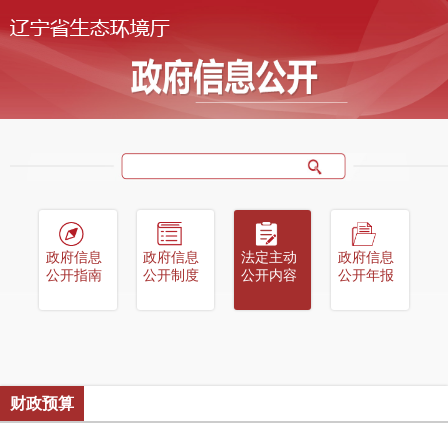
政府信息
政府信息
法定主动
政府信息
公开指南
公开制度
公开内容
公开年报
财政预算