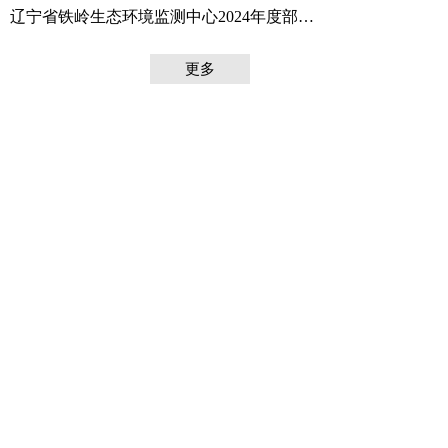
辽宁省铁岭生态环境监测中心2024年度部门决算
更多