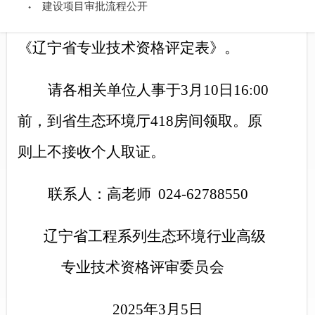
建设项目审批流程公开
员颁发《辽宁省专业技术职称证书》和
《辽宁省专业技术资格评定表》。
请各相关单位人事于
3月10日16:00
前，到省生态环境厅418房间领取。原
则上不接收个人取证。
联系人：高老师
024-62788550
辽宁省工程系列生态环境行业高级
专业技术资格评审委员
会
2025
年
3月5日