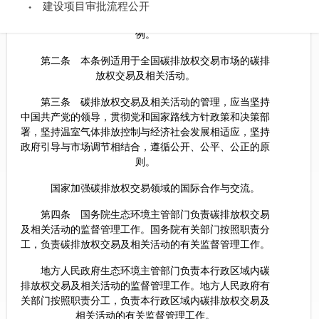
温室气体排放的控制，积极稳妥推进碳达峰碳中和，促进
建设项目审批流程公开
经济社会绿色低碳发展，推进生态文明建设，制定本条
例。
第二条 本条例适用于全国碳排放权交易市场的碳排
放权交易及相关活动。
第三条 碳排放权交易及相关活动的管理，应当坚持
中国共产党的领导，贯彻党和国家路线方针政策和决策部
署，坚持温室气体排放控制与经济社会发展相适应，坚持
政府引导与市场调节相结合，遵循公开、公平、公正的原
则。
国家加强碳排放权交易领域的国际合作与交流。
第四条 国务院生态环境主管部门负责碳排放权交易
及相关活动的监督管理工作。国务院有关部门按照职责分
工，负责碳排放权交易及相关活动的有关监督管理工作。
地方人民政府生态环境主管部门负责本行政区域内碳
排放权交易及相关活动的监督管理工作。地方人民政府有
关部门按照职责分工，负责本行政区域内碳排放权交易及
相关活动的有关监督管理工作。