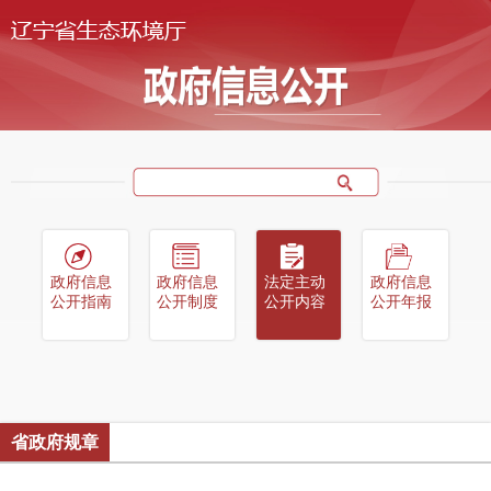
政府信息
政府信息
法定主动
政府信息
公开指南
公开制度
公开内容
公开年报
省政府规章