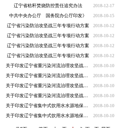
辽宁省秸秆焚烧防控责任追究办法
2018-12-17
中共中央办公厅 国务院办公厅印发》
2018-10-15
辽宁省污染防治攻坚战三年专项行动方案
2018-10-12
辽宁省污染防治攻坚战三年专项行动方案
2018-10-12
辽宁省污染防治攻坚战三年专项行动方案
2018-10-12
辽宁省污染防治攻坚战三年专项行动方案
2018-10-12
关于印发辽宁省重污染河流治理攻坚战实施方案的通知
2018-10-10
关于印发辽宁省重污染河流治理攻坚战实施方案的通知
2018-10-10
关于印发辽宁省重污染河流治理攻坚战实施方案的通知
2018-10-10
关于印发辽宁省重污染河流治理攻坚战实施方案的通知
2018-10-10
关于印发辽宁省集中式饮用水水源地保护攻坚战实施方案的通知
2018-10-10
关于印发辽宁省集中式饮用水水源地保护攻坚战实施方案的通知
2018-10-10