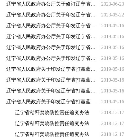
辽宁省人民政府办公厅关于修订辽宁省海上船舶污染事故应急预案的通知
2023-06-23
辽宁省人民政府办公厅关于印发辽宁省新污染物治理工作方案的通知
2023-05-22
辽宁省人民政府办公厅关于印发辽宁省渤海综合治理攻坚战实施方案的通知
2019-05-16
辽宁省人民政府办公厅关于印发辽宁省渤海综合治理攻坚战实施方案的通知
2019-05-16
辽宁省人民政府办公厅关于印发辽宁省渤海综合治理攻坚战实施方案的通知
2019-05-16
辽宁省人民政府办公厅关于印发辽宁省渤海综合治理攻坚战实施方案的通知
2019-05-16
辽宁省人民政府关于印发辽宁省打赢蓝天保卫战三年行动方案（2018—2020年）...
2019-05-16
辽宁省人民政府关于印发辽宁省打赢蓝天保卫战三年行动方案（2018—2020年）...
2019-05-16
辽宁省人民政府关于印发辽宁省打赢蓝天保卫战三年行动方案（2018—2020年）...
2019-05-16
辽宁省人民政府关于印发辽宁省打赢蓝天保卫战三年行动方案（2018—2020年）...
2019-05-16
辽宁省秸秆焚烧防控责任追究办法
2018-12-17
辽宁省秸秆焚烧防控责任追究办法
2018-12-17
辽宁省秸秆焚烧防控责任追究办法
2018-12-17