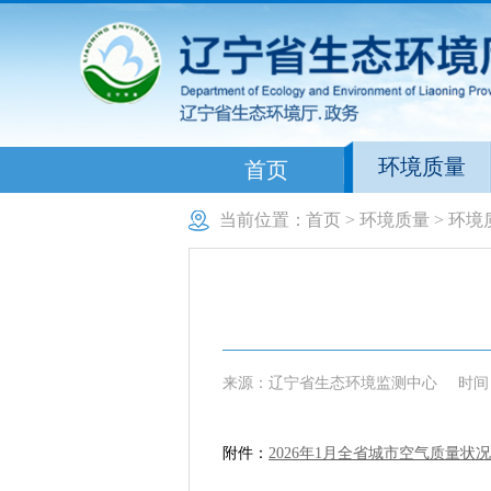
环境质量
首页
当前位置：
首页
>
环境质量
>
环境
来源：辽宁省生态环境监测中心
时间：
附件：
2026年1月全省城市空气质量状况