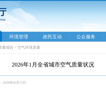
环境管理
政民互动
公众服务
质量报告
>
空气环境质量
2026年1月全省城市空气质量状况
2026年02月11日