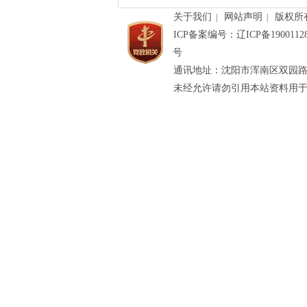
关于我们
网站声明
版权所
|
|
ICP备案编号：辽ICP备190011
号
通讯地址：沈阳市浑南区双园路
未经允许请勿引用本站资料用于