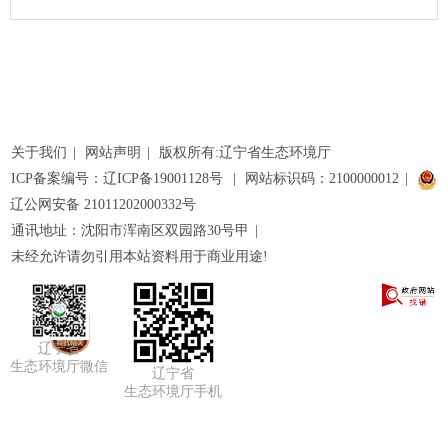
关于我们
|
网站声明
|
版权所有:辽宁省生态环境厅
ICP备案编号：辽ICP备19001128号
|
网站标识码：2100000012
|
辽公网安备 21011202000332号
通讯地址：沈阳市浑南区双园路30号甲
|
未经允许请勿引用本站资料用于商业用途!
辽宁省
生态环境厅微信
辽宁省
生态环境厅手机