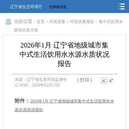
辽宁省生态环境厅
无障碍浏览
当前位置：
首页
>
环境质量
>
环境质量报告
>
集中式饮用水
源地水质月报
2026年1月 辽宁省地级城市集
中式生活饮用水水源水质状况
报告
来源：辽宁省生态环境监测中
[ 打印 ]
心
时间：2026年02月13日
附件：
2026年1月 辽宁省地级城市集中式生活饮用水水
源水质状况报告