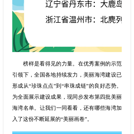
榜样是看得见的力量。在优秀案例的示范
引领下，全国各地持续发力，美丽海湾建设已
形成从“珍珠点点”到“串珠成链”的良好态势。
为全面展示建设成果，现同步发布第四批美丽
海湾名单。让我们一同看看，还有哪些海湾加
入了这份不断延展的“美丽画卷”。