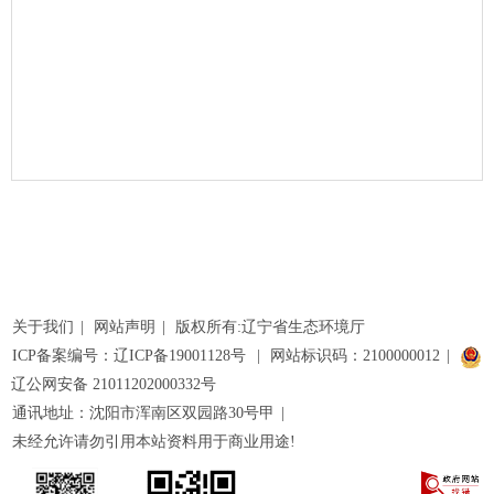
关于我们
|
网站声明
|
版权所有:辽宁省生态环境厅
ICP备案编号：辽ICP备19001128号
|
网站标识码：2100000012
|
辽公网安备 21011202000332号
通讯地址：沈阳市浑南区双园路30号甲
|
未经允许请勿引用本站资料用于商业用途!