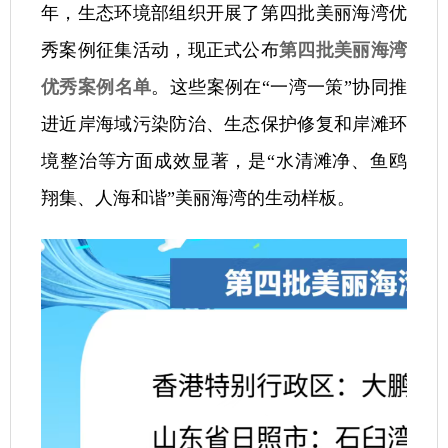
年，生态环境部组织开展了第四批美丽海湾优
秀案例征集活动，现正式公布
第四批美丽海湾
优秀案例名单
。这些案例在“一湾一策”协同推
进近岸海域污染防治、生态保护修复和岸滩环
境整治等方面成效显著，是“水清滩净、鱼鸥
翔集、人海和谐”美丽海湾的生动样板。