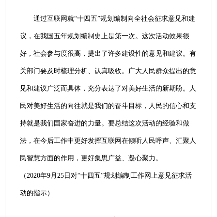
通过互联网就“十四五”规划编制向全社会征求意见和建
议，在我国五年规划编制史上是第一次。这次活动效果很
好，社会参与度很高，提出了许多建设性的意见和建议。有
关部门要及时梳理分析、认真吸收。广大人民群众提出的意
见和建议广泛而具体，充分表达了对美好生活的新期盼。人
民对美好生活的向往就是我们的奋斗目标，人民的信心和支
持就是我们国家奋进的力量。要总结这次活动的经验和做
法，在今后工作中更好发挥互联网在倾听人民呼声、汇聚人
民智慧方面的作用，更好集思广益、凝心聚力。
（2020年9月25日对“十四五”规划编制工作网上意见征求活
动的指示）