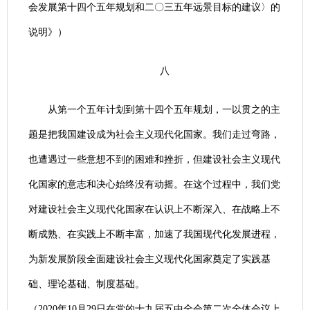
会发展第十四个五年规划和二〇三五年远景目标的建议〉的
说明》）
八
从第一个五年计划到第十四个五年规划，一以贯之的主
题是把我国建设成为社会主义现代化国家。我们走过弯路，
也遭遇过一些意想不到的困难和挫折，但建设社会主义现代
化国家的意志和决心始终没有动摇。在这个过程中，我们党
对建设社会主义现代化国家在认识上不断深入、在战略上不
断成熟、在实践上不断丰富，加速了我国现代化发展进程，
为新发展阶段全面建设社会主义现代化国家奠定了实践基
础、理论基础、制度基础。
（2020年10月29日在党的十九届五中全会第二次全体会议上