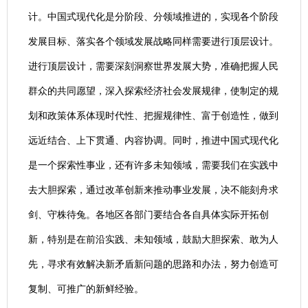
计。中国式现代化是分阶段、分领域推进的，实现各个阶段
发展目标、落实各个领域发展战略同样需要进行顶层设计。
进行顶层设计，需要深刻洞察世界发展大势，准确把握人民
群众的共同愿望，深入探索经济社会发展规律，使制定的规
划和政策体系体现时代性、把握规律性、富于创造性，做到
远近结合、上下贯通、内容协调。同时，推进中国式现代化
是一个探索性事业，还有许多未知领域，需要我们在实践中
去大胆探索，通过改革创新来推动事业发展，决不能刻舟求
剑、守株待兔。各地区各部门要结合各自具体实际开拓创
新，特别是在前沿实践、未知领域，鼓励大胆探索、敢为人
先，寻求有效解决新矛盾新问题的思路和办法，努力创造可
复制、可推广的新鲜经验。