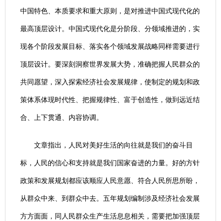
中国特色、本质要求和重大原则，是对推进中国式现代化的
最高顶层设计。中国式现代化是分阶段、分领域推进的，实
现各个阶段发展目标、落实各个领域发展战略同样需要进行
顶层设计。要深刻洞察世界发展大势，准确把握人民群众的
共同愿望，深入探索经济社会发展规律，使制定的规划和政
策体系体现时代性、把握规律性、富于创造性，做到远近结
合、上下贯通、内容协调。
文章指出，人民对美好生活的向往就是我们的奋斗目
标，人民的信心和支持就是我们国家奋进的力量。好的方针
政策和发展规划都应该顺应人民意愿、符合人民所思所盼，
从群众中来、到群众中去。五年规划编制涉及经济社会发展
方方面面，同人民群众生产生活息息相关，需要把加强顶层