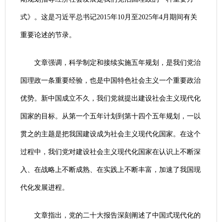
式》。这是习近平总书记2015年10月至2025年4月期间有关
重要论述的节录。
文章强调，科学制定和接续实施五年规划，是我们党治
国理政一条重要经验，也是中国特色社会主义一个重要政治
优势。新中国成立不久，我们党就提出建设社会主义现代化
国家的目标。从第一个五年计划到第十四个五年规划，一以
贯之的主题是把我国建设成为社会主义现代化国家。在这个
过程中，我们党对建设社会主义现代化国家在认识上不断深
入、在战略上不断成熟、在实践上不断丰富，加速了我国现
代化发展进程。
文章指出，党的二十大报告深刻阐述了中国式现代化的