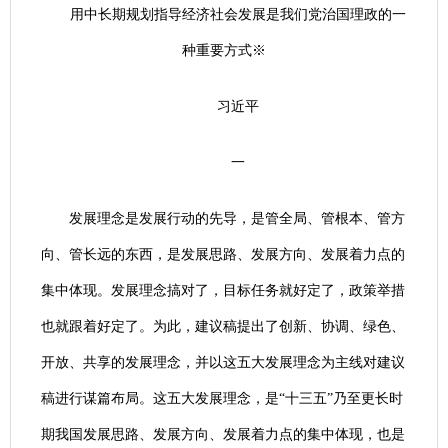
用中长期规划指导经济社会发展是我们党治国理政的一
种重要方式※
习近平
一
发展理念是发展行动的先导，是管全局、管根本、管方
向、管长远的东西，是发展思路、发展方向、发展着力点的
集中体现。发展理念搞对了，目标任务就好定了，政策举措
也就跟着好定了。为此，建议稿提出了创新、协调、绿色、
开放、共享的发展理念，并以这五大发展理念为主线对建议
稿进行谋篇布局。这五大发展理念，是“十三五”乃至更长时
期我国发展思路、发展方向、发展着力点的集中体现，也是