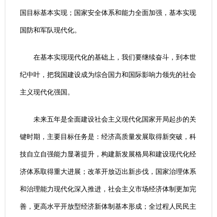
国目标基本实现；国家安全体系和能力全面加强，基本实现
国防和军队现代化。
在基本实现现代化的基础上，我们要继续奋斗，到本世
纪中叶，把我国建设成为综合国力和国际影响力领先的社会
主义现代化强国。
未来五年是全面建设社会主义现代化国家开局起步的关
键时期，主要目标任务是：经济高质量发展取得新突破，科
技自立自强能力显著提升，构建新发展格局和建设现代化经
济体系取得重大进展；改革开放迈出新步伐，国家治理体系
和治理能力现代化深入推进，社会主义市场经济体制更加完
善，更高水平开放型经济新体制基本形成；全过程人民民主