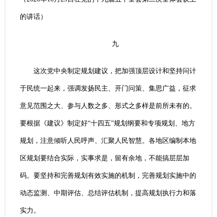
的讲话）
九
这次党中央制定规划建议，把加强顶层设计和坚持问计
于民统一起来，强调发扬民主、开门问策、集思广益，征求
意见范围之大、参与人数之多、形式之多样是前所未有的。
要根据《建议》制定好“十四五”规划纲要和专项规划、地方
规划，注意倾听人民呼声、汇聚人民智慧。各地区编制本地
区规划要结合实际，实事求是，留有余地，不能搞层层加
码。要坚持和完善规划有效实施的机制，完善规划实施中的
动态监测、中期评估、总结评估机制，提高规划执行力和落
实力。