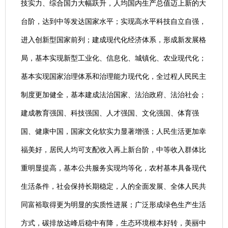
技实力、综合国力大幅跃升，人均国内生产总值迈上新的大
台阶，达到中等发达国家水平；实现高水平科技自立自强，
进入创新型国家前列；建成现代化经济体系，形成新发展格
局，基本实现新型工业化、信息化、城镇化、农业现代化；
基本实现国家治理体系和治理能力现代化，全过程人民民主
制度更加健全，基本建成法治国家、法治政府、法治社会；
建成教育强国、科技强国、人才强国、文化强国、体育强
国、健康中国，国家文化软实力显著增强；人民生活更加幸
福美好，居民人均可支配收入再上新台阶，中等收入群体比
重明显提高，基本公共服务实现均等化，农村基本具备现代
生活条件，社会保持长期稳定，人的全面发展、全体人民共
同富裕取得更为明显的实质性进展；广泛形成绿色生产生活
方式，碳排放达峰后稳中有降，生态环境根本好转，美丽中