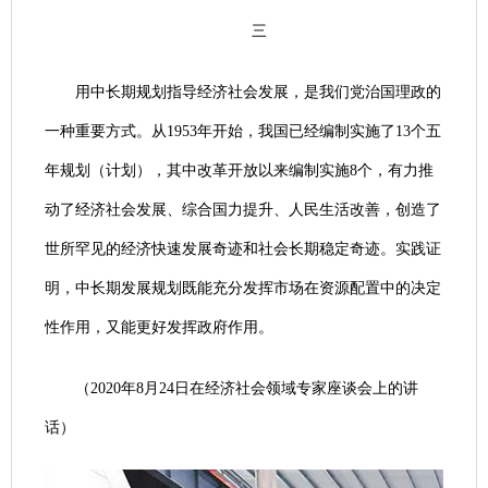
三
用中长期规划指导经济社会发展，是我们党治国理政的
一种重要方式。从1953年开始，我国已经编制实施了13个五
年规划（计划），其中改革开放以来编制实施8个，有力推
动了经济社会发展、综合国力提升、人民生活改善，创造了
世所罕见的经济快速发展奇迹和社会长期稳定奇迹。实践证
明，中长期发展规划既能充分发挥市场在资源配置中的决定
性作用，又能更好发挥政府作用。
（2020年8月24日在经济社会领域专家座谈会上的讲
话）