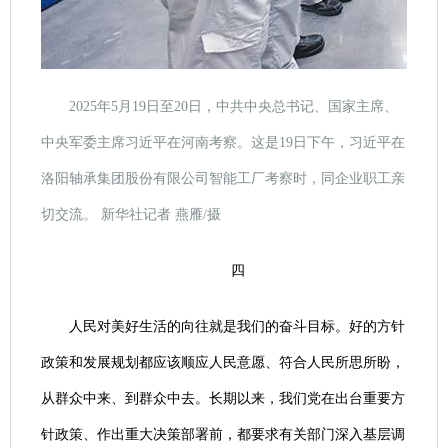
2025年5月19日至20日，中共中央总书记、国家主席、
中央军委主席习近平在河南考察。这是19日下午，习近平在
洛阳轴承集团股份有限公司智能工厂考察时，同企业职工亲
切交流。 新华社记者 燕雁/摄
四
人民对美好生活的向往就是我们的奋斗目标。好的方针
政策和发展规划都应该顺应人民意愿、符合人民所思所盼，
从群众中来、到群众中去。长期以来，我们党在出台重要方
针政策、作出重大决策部署前，都要求有关部门深入基层调