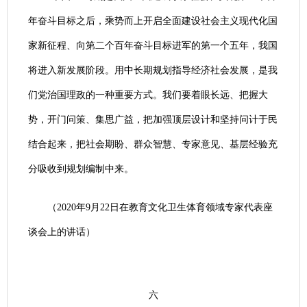
年奋斗目标之后，乘势而上开启全面建设社会主义现代化国
家新征程、向第二个百年奋斗目标进军的第一个五年，我国
将进入新发展阶段。用中长期规划指导经济社会发展，是我
们党治国理政的一种重要方式。我们要着眼长远、把握大
势，开门问策、集思广益，把加强顶层设计和坚持问计于民
结合起来，把社会期盼、群众智慧、专家意见、基层经验充
分吸收到规划编制中来。
（2020年9月22日在教育文化卫生体育领域专家代表座
谈会上的讲话）
六