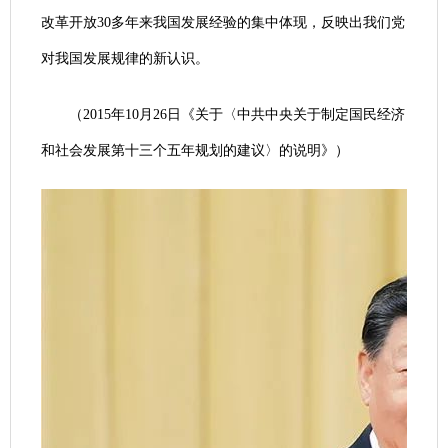
改革开放30多年来我国发展经验的集中体现，反映出我们党
对我国发展规律的新认识。
（2015年10月26日《关于〈中共中央关于制定国民经济
和社会发展第十三个五年规划的建议〉的说明》）