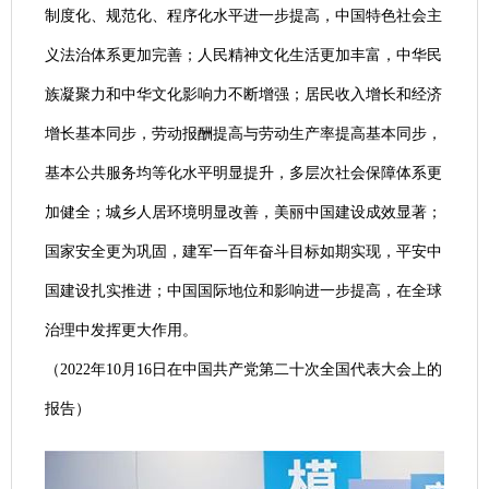
制度化、规范化、程序化水平进一步提高，中国特色社会主
义法治体系更加完善；人民精神文化生活更加丰富，中华民
族凝聚力和中华文化影响力不断增强；居民收入增长和经济
增长基本同步，劳动报酬提高与劳动生产率提高基本同步，
基本公共服务均等化水平明显提升，多层次社会保障体系更
加健全；城乡人居环境明显改善，美丽中国建设成效显著；
国家安全更为巩固，建军一百年奋斗目标如期实现，平安中
国建设扎实推进；中国国际地位和影响进一步提高，在全球
治理中发挥更大作用。
（2022年10月16日在中国共产党第二十次全国代表大会上的
报告）