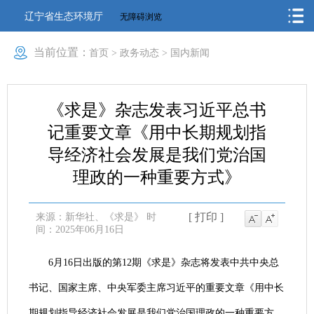
辽宁省生态环境厅
无障碍浏览
当前位置：
首页
>
政务动态
>
国内新闻
《求是》杂志发表习近平总书
记重要文章《用中长期规划指
导经济社会发展是我们党治国
理政的一种重要方式》
[ 打印 ]
来源：新华社、《求是》
时
间：2025年06月16日
6月16日出版的第12期《求是》杂志将发表中共中央总
书记、国家主席、中央军委主席习近平的重要文章《用中长
期规划指导经济社会发展是我们党治国理政的一种重要方