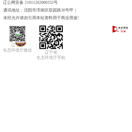
辽公网安备 21011202000332号
通讯地址：沈阳市浑南区双园路30号甲
|
未经允许请勿引用本站资料用于商业用途!
辽宁省
生态环境厅微信
辽宁省
生态环境厅手机