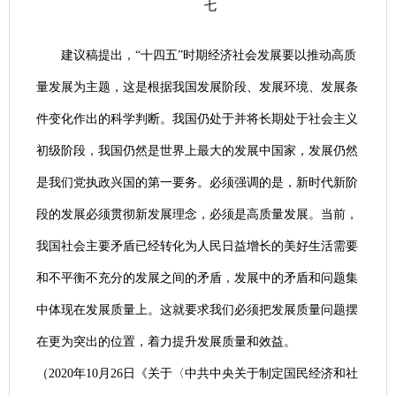
七
建议稿提出，“十四五”时期经济社会发展要以推动高质
量发展为主题，这是根据我国发展阶段、发展环境、发展条
件变化作出的科学判断。我国仍处于并将长期处于社会主义
初级阶段，我国仍然是世界上最大的发展中国家，发展仍然
是我们党执政兴国的第一要务。必须强调的是，新时代新阶
段的发展必须贯彻新发展理念，必须是高质量发展。当前，
我国社会主要矛盾已经转化为人民日益增长的美好生活需要
和不平衡不充分的发展之间的矛盾，发展中的矛盾和问题集
中体现在发展质量上。这就要求我们必须把发展质量问题摆
在更为突出的位置，着力提升发展质量和效益。
（2020年10月26日《关于〈中共中央关于制定国民经济和社