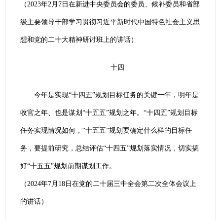
（2023年2月7日在新进中央委员会的委员、候补委员和省部
级主要领导干部学习贯彻习近平新时代中国特色社会主义思
想和党的二十大精神研讨班上的讲话）
十四
今年是实现“十四五”规划目标任务的关键一年，明年是
收官之年、也是谋划“十五五”规划之年。“十四五”规划目标
任务实现情况如何，“十五五”规划要确定什么样的目标任
务，要提前研究，总结评估“十四五”规划落实情况，切实搞
好“十五五”规划前期谋划工作。
（2024年7月18日在党的二十届三中全会第二次全体会议上
的讲话）