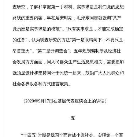
查研究，了解和掌握第一手材料。实事求是是我们党的思想
路线的重要内容，早在延安时期，毛泽东同志就强调“共产
党员应是实事求是的模范”，“只有实事求是，才能完成确定
的任务”，认为调查研究的方法“第一是眼睛向下，不要只是
昂首望天”，“第二是开调查会”。五年规划编制涉及经济社
会发展方方面面，同人民群众生产生活息息相关，需要把加
强顶层设计和坚持问计于民统一起来，鼓励广大人民群众和
社会各界以各种方式建言献策。
（2020年9月17日在基层代表座谈会上的讲话）
五
“十四五”时期是我国全面建成小康社会、实现第一个百