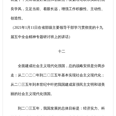
良学风，立足当前、着眼长远，增强工作积极性、主动性、
创造性。
（2021年1月11日在省部级主要领导干部学习贯彻党的十九
届五中全会精神专题研讨班上的讲话）
十二
全面建成社会主义现代化强国，总的战略安排是分两步
走：从二〇二〇年到二〇三五年基本实现社会主义现代化；
从二〇三五年到本世纪中叶把我国建成富强民主文明和谐美
丽的社会主义现代化强国。
到二〇三五年，我国发展的总体目标是：经济实力、科