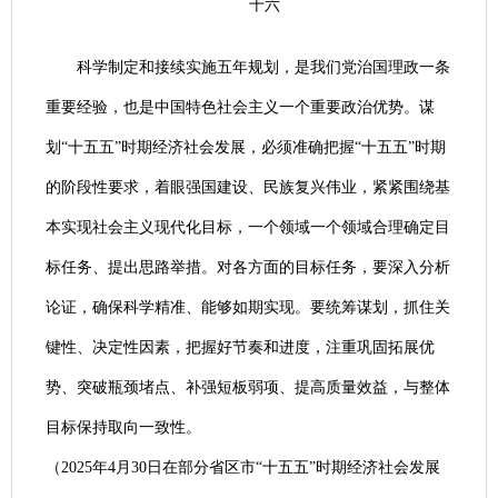
十六
科学制定和接续实施五年规划，是我们党治国理政一条
重要经验，也是中国特色社会主义一个重要政治优势。谋
划“十五五”时期经济社会发展，必须准确把握“十五五”时期
的阶段性要求，着眼强国建设、民族复兴伟业，紧紧围绕基
本实现社会主义现代化目标，一个领域一个领域合理确定目
标任务、提出思路举措。对各方面的目标任务，要深入分析
论证，确保科学精准、能够如期实现。要统筹谋划，抓住关
键性、决定性因素，把握好节奏和进度，注重巩固拓展优
势、突破瓶颈堵点、补强短板弱项、提高质量效益，与整体
目标保持取向一致性。
（2025年4月30日在部分省区市“十五五”时期经济社会发展