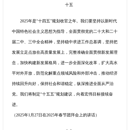
十五
2025年是“十四五”规划收官之年。我们要坚持以新时代
中国特色社会主义思想为指导，全面贯彻党的二十大和二十
届二中、三中全会精神，坚持稳中求进工作总基调，坚持把
发展立足点放在高质量发展上，完整准确全面贯彻新发展理
念，加快构建新发展格局，进一步全面深化改革，扩大高水
平对外开放，防范化解重点领域风险和外部冲击，推动经济
持续回升向好，保持社会和谐稳定，纵深推进全面从严治
党。我们将制定“十五五”规划建议，向着宏伟目标接续奋
进。
（2025年1月27日在2025年春节团拜会上的讲话）