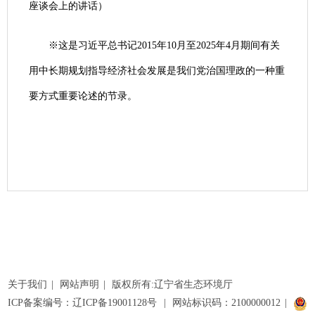
座谈会上的讲话）
※这是习近平总书记2015年10月至2025年4月期间有关
用中长期规划指导经济社会发展是我们党治国理政的一种重
要方式重要论述的节录。
关于我们
|
网站声明
|
版权所有:辽宁省生态环境厅
ICP备案编号：辽ICP备19001128号
|
网站标识码：2100000012
|