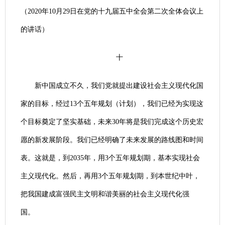
（2020年10月29日在党的十九届五中全会第二次全体会议上
的讲话）
十
新中国成立不久，我们党就提出建设社会主义现代化国
家的目标，经过13个五年规划（计划），我们已经为实现这
个目标奠定了坚实基础，未来30年将是我们完成这个历史宏
愿的新发展阶段。我们已经明确了未来发展的路线图和时间
表。这就是，到2035年，用3个五年规划期，基本实现社会
主义现代化。然后，再用3个五年规划期，到本世纪中叶，
把我国建成富强民主文明和谐美丽的社会主义现代化强
国。