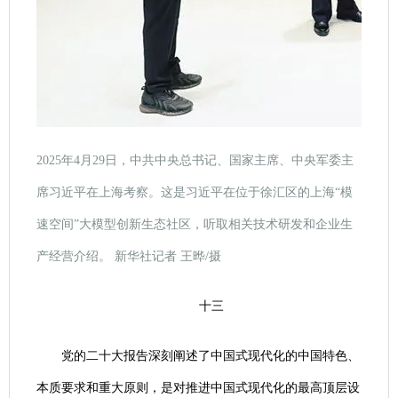
2025年4月29日，中共中央总书记、国家主席、中央军委主
席习近平在上海考察。这是习近平在位于徐汇区的上海“模
速空间”大模型创新生态社区，听取相关技术研发和企业生
产经营介绍。 新华社记者 王晔/摄
十三
党的二十大报告深刻阐述了中国式现代化的中国特色、
本质要求和重大原则，是对推进中国式现代化的最高顶层设