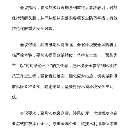
会议指出，要深刻汲取近期系列重特大事故教训，时刻
保持清醒头脑，从严从细从实落实各项安全防范举措，有效
防范化解重大安全风险。
会议强调，我省汛期即将来临，全省环境安全风险将面
临严峻考验，要切实提高政治站位，坚持安全第一、预防为
主，以“时时放心不下”的责任感，把环境安全贯穿到风险防
范工作全过程，强化责任落实，细化应对措施，切实做到汛
前风险查准查实、隐患消除，坚决打好汛期环境安全主动
仗。
会议要求，聚焦涉危废企业、涉尾矿库（含燃煤发电企
业湿式贮灰库）企业、涉重金属企业、核技术利用单位等重