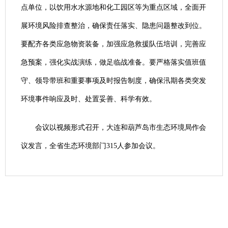
点单位，以饮用水水源地和化工园区等为重点区域，全面开
展环境风险排查整治，确保责任落实、隐患问题整改到位。
要配齐各类应急物资装备，加强应急救援队伍培训，完善应
急预案，强化实战演练，做足临战准备。要严格落实值班值
守、领导带班和重要事项及时报告制度，确保汛期各类突发
环境事件响应及时、处置妥善、科学有效。
会议以视频形式召开，大连和葫芦岛市生态环境局作会
议发言，全省生态环境部门315人参加会议。