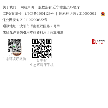
关于我们
|
网站声明
|
版权所有:辽宁省生态环境厅
ICP备案编号：辽ICP备19001128号
|
网站标识码：2100000012
|
辽公网安备 21011202000332号
通讯地址：沈阳市浑南区双园路30号甲
|
未经允许请勿引用本站资料用于商业用途!
辽宁省
生态环境厅微信
辽宁省
生态环境厅手机