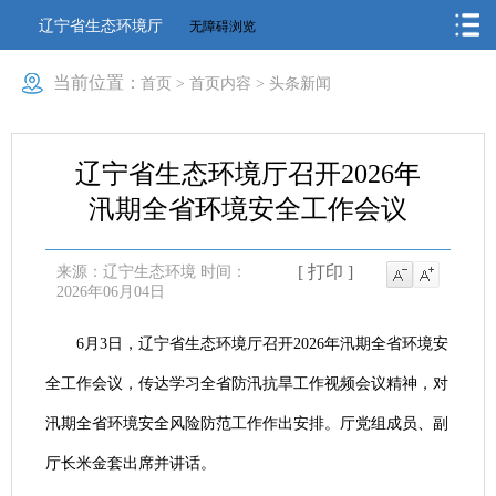
辽宁省生态环境厅
无障碍浏览
当前位置：
首页
>
首页内容
>
头条新闻
辽宁省生态环境厅召开2026年
汛期全省环境安全工作会议
[ 打印 ]
来源：辽宁生态环境
时间：
2026年06月04日
6月3日，辽宁省生态环境厅召开2026年汛期全省环境安
全工作会议，传达学习全省防汛抗旱工作视频会议精神，对
汛期全省环境安全风险防范工作作出安排。厅党组成员、副
厅长米金套出席并讲话。