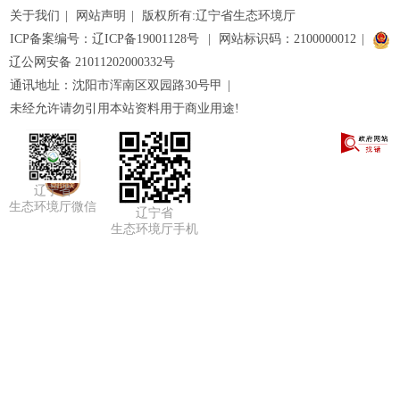
关于我们
|
网站声明
|
版权所有:辽宁省生态环境厅
ICP备案编号：辽ICP备19001128号
|
网站标识码：2100000012
|
辽公网安备 21011202000332号
通讯地址：沈阳市浑南区双园路30号甲
|
未经允许请勿引用本站资料用于商业用途!
辽宁省
生态环境厅微信
辽宁省
生态环境厅手机