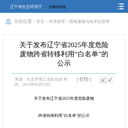
辽宁省生态环境厅
无障碍浏览
当前位置：
首页
>
环境管理
>
固体废物与化学品管理
关于发布辽宁省2025年度危险
废物跨省转移利用“白名单”的
公示
[ 打印 ]
来源：生态环境工业处信息
时
间：2025年05月16日
关于发布辽宁省
202
5
年度危险废物
跨省转移利用
“白名单”
的公示