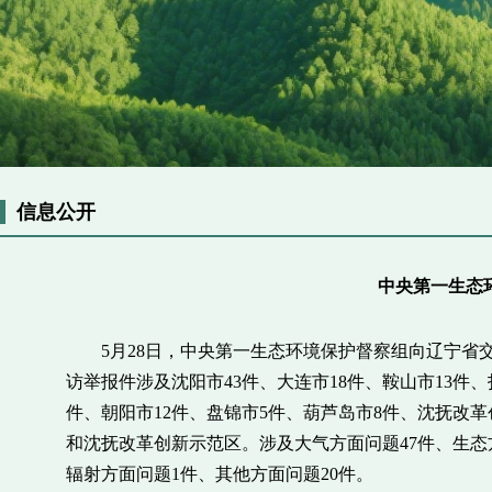
信息公开
中央第一生态
5月28日，中央第一生态环境保护督察组向辽宁省交办
访举报件涉及沈阳市43件、大连市18件、鞍山市13件、
件、朝阳市12件、盘锦市5件、葫芦岛市8件、沈抚改
和沈抚改革创新示范区。涉及大气方面问题47件、生态方
辐射方面问题1件、其他方面问题20件。