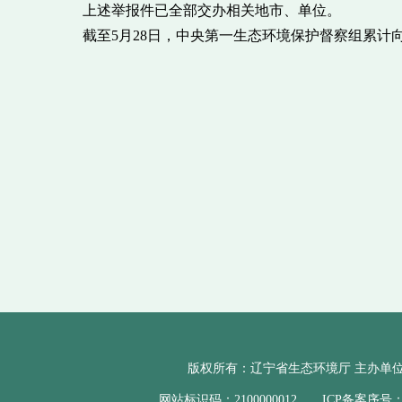
上述举报件已全部交办相关地市、单位。
截至5月28日，中央第一生态环境保护督察组累计向辽
版权所有：辽宁省生态环境厅 主办单位
网站标识码：2100000012 ICP备案序