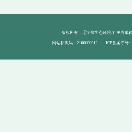
版权所有：辽宁省生态环境厅 主办单位
网站标识码：2100000012 ICP备案序