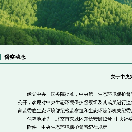
督察动态
关于中央
经党中央、国务院批准，中央第一生态环境保护督察组
公开，欢迎对中央生态环境保护督察组及其成员进行监
家监委驻生态环境部纪检监察组和生态环境部机关纪委
信箱地址为：北京市东城区东长安街12号 中央纪委国
附件：中央生态环境保护督察纪律规定